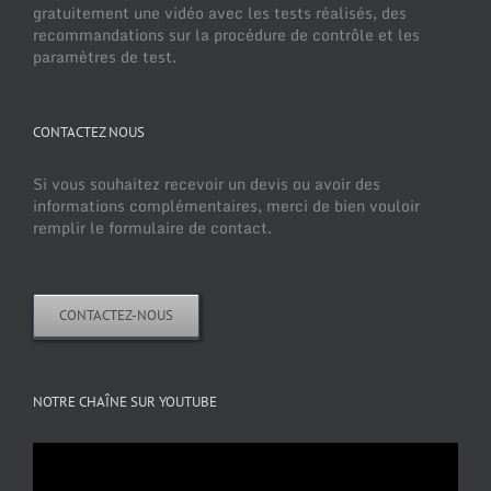
gratuitement une vidéo avec les tests réalisés, des
recommandations sur la procédure de contrôle et les
paramètres de test.
CONTACTEZ NOUS
Si vous souhaitez recevoir un devis ou avoir des
informations complémentaires, merci de bien vouloir
remplir le formulaire de contact.
CONTACTEZ-NOUS
NOTRE CHAÎNE SUR YOUTUBE
Lecteur
vidéo