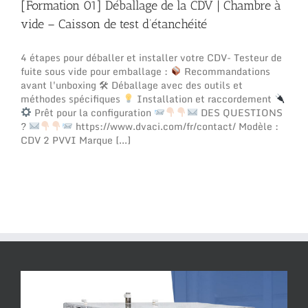
[Formation 01] Déballage de la CDV | Chambre à
vide – Caisson de test d’étanchéité
4 étapes pour déballer et installer votre CDV- Testeur de
fuite sous vide pour emballage :
Recommandations
avant l'unboxing 🛠 Déballage avec des outils et
méthodes spécifiques
Installation et raccordement
Prêt pour la configuration
DES QUESTIONS
?
https://www.dvaci.com/fr/contact/ Modèle :
CDV 2 PVVI Marque [...]