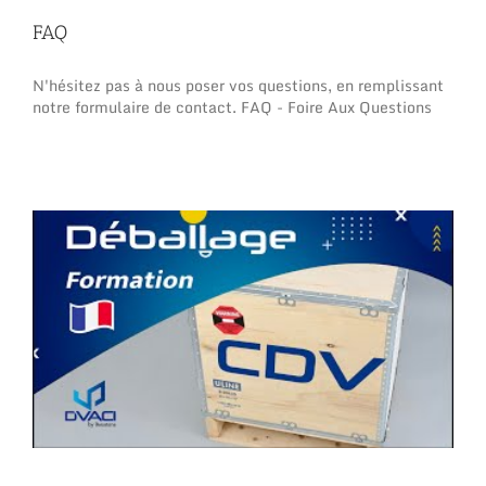
FAQ
N'hésitez pas à nous poser vos questions, en remplissant
notre formulaire de contact. FAQ - Foire Aux Questions