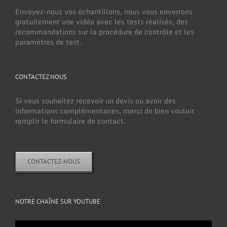
Envoyez-nous vos échantillons, nous vous enverrons
gratuitement une vidéo avec les tests réalisés, des
recommandations sur la procédure de contrôle et les
paramètres de test.
CONTACTEZ NOUS
Si vous souhaitez recevoir un devis ou avoir des
informations complémentaires, merci de bien vouloir
remplir le formulaire de contact.
CONTACTEZ-NOUS
NOTRE CHAÎNE SUR YOUTUBE
Lecteur