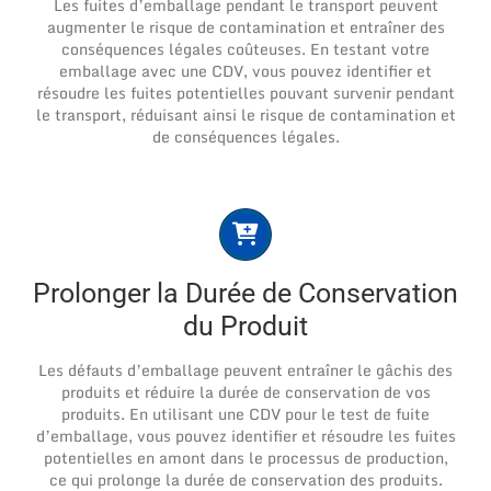
Les fuites d’emballage pendant le transport peuvent
augmenter le risque de contamination et entraîner des
conséquences légales coûteuses. En testant votre
emballage avec une CDV, vous pouvez identifier et
résoudre les fuites potentielles pouvant survenir pendant
le transport, réduisant ainsi le risque de contamination et
de conséquences légales.
Prolonger la Durée de Conservation
du Produit
Les défauts d’emballage peuvent entraîner le gâchis des
produits et réduire la durée de conservation de vos
produits. En utilisant une CDV pour le test de fuite
d’emballage, vous pouvez identifier et résoudre les fuites
potentielles en amont dans le processus de production,
ce qui prolonge la durée de conservation des produits.