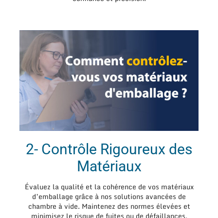
2- Contrôle Rigoureux des
Matériaux
Évaluez la qualité et la cohérence de vos matériaux
d’emballage grâce à nos solutions avancées de
chambre à vide. Maintenez des normes élevées et
minimisez le risque de fuites ou de défaillances,