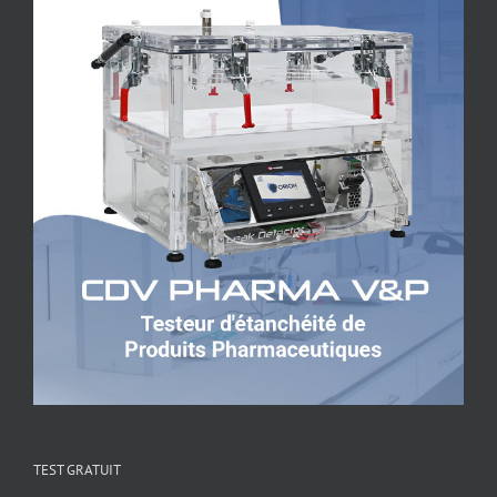
TEST GRATUIT