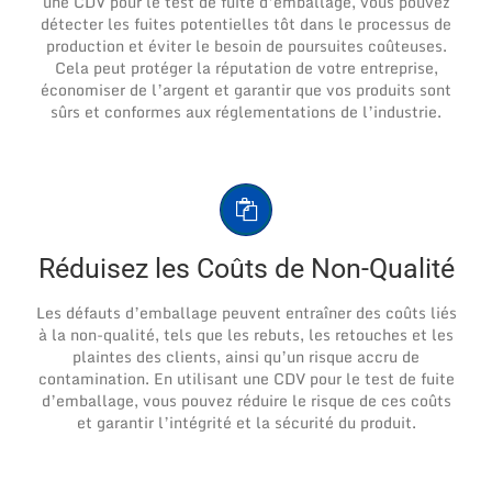
une CDV pour le test de fuite d’emballage, vous pouvez
détecter les fuites potentielles tôt dans le processus de
production et éviter le besoin de poursuites coûteuses.
Cela peut protéger la réputation de votre entreprise,
économiser de l’argent et garantir que vos produits sont
sûrs et conformes aux réglementations de l’industrie.
Réduisez les Coûts de Non-Qualité
Les défauts d’emballage peuvent entraîner des coûts liés
à la non-qualité, tels que les rebuts, les retouches et les
plaintes des clients, ainsi qu’un risque accru de
contamination. En utilisant une CDV pour le test de fuite
d’emballage, vous pouvez réduire le risque de ces coûts
et garantir l’intégrité et la sécurité du produit.