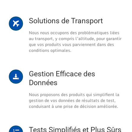
Solutions de Transport
Nous nous occupons des problématiques liées
au transport, y compris l’altitude, pour garantir
que vos produits vous parviennent dans des
conditions optimales.
Gestion Efficace des
Données
Nous proposons des produits qui simplifient la
gestion de vos données de résultats de test,
conduisant à une prise de décision améliorée.
Tests Simplifiés et Plus Sûrs