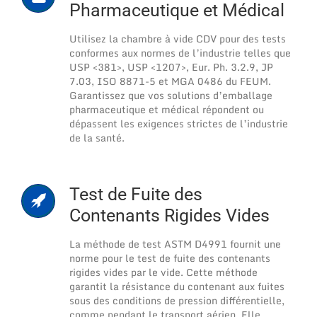
Pharmaceutique et Médical
Utilisez la chambre à vide CDV pour des tests
conformes aux normes de l’industrie telles que
USP <381>, USP <1207>, Eur. Ph. 3.2.9, JP
7.03, ISO 8871-5 et MGA 0486 du FEUM.
Garantissez que vos solutions d’emballage
pharmaceutique et médical répondent ou
dépassent les exigences strictes de l’industrie
de la santé.
Test de Fuite des
Contenants Rigides Vides
La méthode de test ASTM D4991 fournit une
norme pour le test de fuite des contenants
rigides vides par le vide. Cette méthode
garantit la résistance du contenant aux fuites
sous des conditions de pression différentielle,
comme pendant le transport aérien. Elle