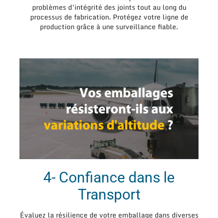
problèmes d’intégrité des joints tout au long du
processus de fabrication. Protégez votre ligne de
production grâce à une surveillance fiable.
4- Confiance dans le
Transport
Évaluez la résilience de votre emballage dans diverses