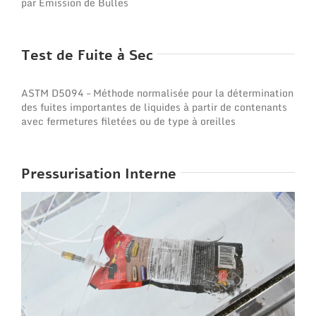
par Émission de Bulles
Test de Fuite à Sec
ASTM D5094 – Méthode normalisée pour la détermination
des fuites importantes de liquides à partir de contenants
avec fermetures filetées ou de type à oreilles
Pressurisation Interne