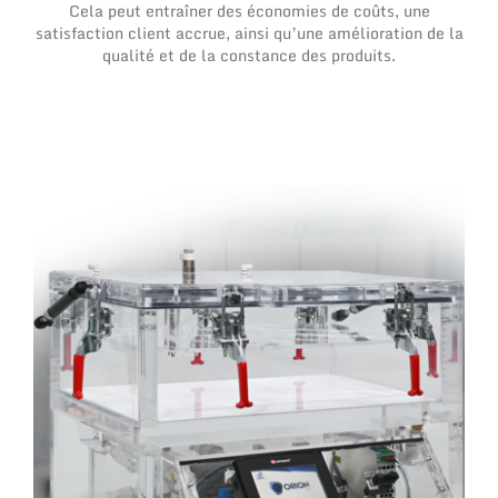
Cela peut entraîner des économies de coûts, une
satisfaction client accrue, ainsi qu’une amélioration de la
qualité et de la constance des produits.