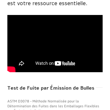
est votre ressource essentielle.
Test de Fuite par Émission de Bulles
ASTM D3078 – Méthode Normalisée pour la
Détermination des Fuites dans les Emballages Flexibles