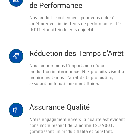
de Performance
Nos produits sont conçus pour vous aider à
améliorer vos indicateurs de performance clés
(KPI) et à atteindre vos objectifs.
Réduction des Temps d'Arrêt
Nous comprenons l’importance d’une
production ininterrompue. Nos produits visent à
réduire les temps d’arrêt de la production,
assurant un fonctionnement fluide.
Assurance Qualité
Notre engagement envers la qualité est évident
dans notre respect de la norme ISO 9001,
garantissant un produit fiable et constant.