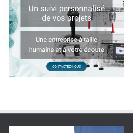
Un suivi personnalisé
de vos projets
Une entreprise à taille
humaine et à votre écoute
CONTACTEZ-NOUS