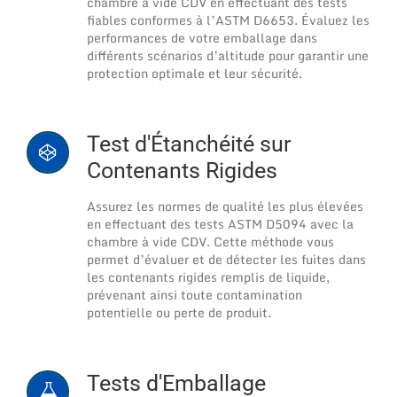
chambre à vide CDV en effectuant des tests
fiables conformes à l’ASTM D6653. Évaluez les
performances de votre emballage dans
différents scénarios d’altitude pour garantir une
protection optimale et leur sécurité.
Test d'Étanchéité sur
Contenants Rigides
Assurez les normes de qualité les plus élevées
en effectuant des tests ASTM D5094 avec la
chambre à vide CDV. Cette méthode vous
permet d’évaluer et de détecter les fuites dans
les contenants rigides remplis de liquide,
prévenant ainsi toute contamination
potentielle ou perte de produit.
Tests d'Emballage