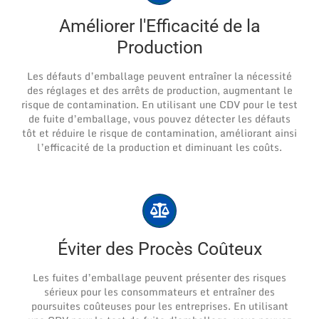
Améliorer l'Efficacité de la
Production
Les défauts d’emballage peuvent entraîner la nécessité
des réglages et des arrêts de production, augmentant le
risque de contamination. En utilisant une CDV pour le test
de fuite d’emballage, vous pouvez détecter les défauts
tôt et réduire le risque de contamination, améliorant ainsi
l’efficacité de la production et diminuant les coûts.
Éviter des Procès Coûteux
Les fuites d’emballage peuvent présenter des risques
sérieux pour les consommateurs et entraîner des
poursuites coûteuses pour les entreprises. En utilisant