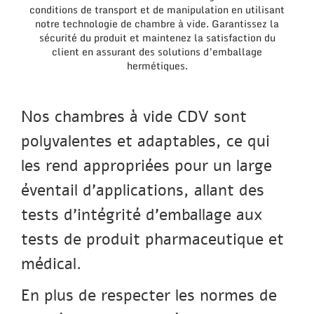
conditions de transport et de manipulation en utilisant
notre technologie de chambre à vide. Garantissez la
sécurité du produit et maintenez la satisfaction du
client en assurant des solutions d’emballage
hermétiques.
Nos chambres à vide CDV sont
polyvalentes et adaptables, ce qui
les rend appropriées pour un large
éventail d’applications, allant des
tests d’intégrité d’emballage aux
tests de produit pharmaceutique et
médical.
En plus de respecter les normes de