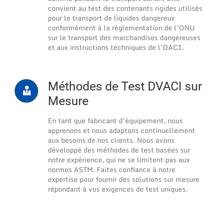
convient au test des contenants rigides utilisés
pour le transport de liquides dangereux
conformément à la réglementation de l’ONU
sur le transport des marchandises dangereuses
et aux instructions techniques de l’OACI.
Méthodes de Test DVACI sur
Mesure
En tant que fabricant d’équipement, nous
apprenons et nous adaptons continuellement
aux besoins de nos clients. Nous avons
développé des méthodes de test basées sur
notre expérience, qui ne se limitent pas aux
normes ASTM. Faites confiance à notre
expertise pour fournir des solutions sur mesure
répondant à vos exigences de test uniques.