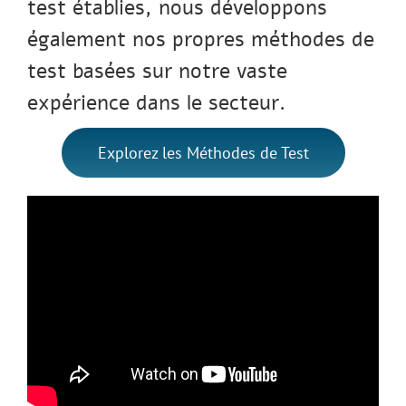
test établies, nous développons
également nos propres méthodes de
test basées sur notre vaste
expérience dans le secteur.
Explorez les Méthodes de Test