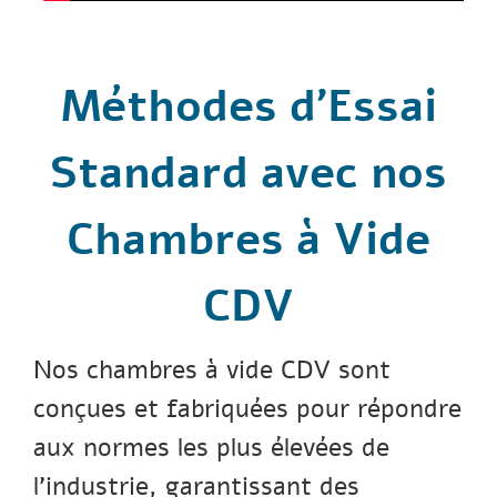
Méthodes d’Essai
Standard avec nos
Chambres à Vide
CDV
Nos chambres à vide CDV sont
conçues et fabriquées pour répondre
aux normes les plus élevées de
l’industrie, garantissant des