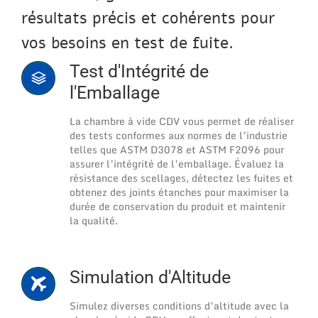
résultats précis et cohérents pour
vos besoins en test de fuite.
Test d'Intégrité de
l'Emballage
La chambre à vide CDV vous permet de réaliser
des tests conformes aux normes de l’industrie
telles que ASTM D3078 et ASTM F2096 pour
assurer l’intégrité de l’emballage. Évaluez la
résistance des scellages, détectez les fuites et
obtenez des joints étanches pour maximiser la
durée de conservation du produit et maintenir
la qualité.
Simulation d'Altitude
Simulez diverses conditions d’altitude avec la