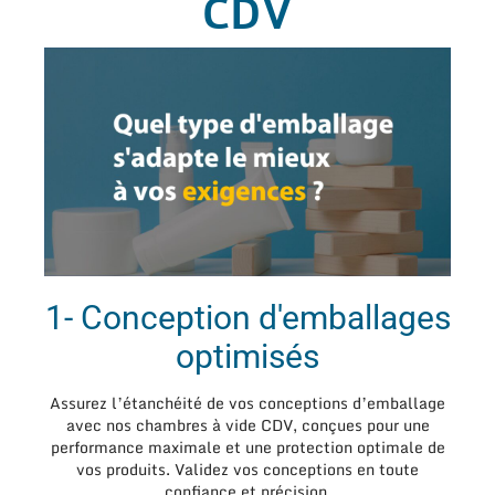
CDV
1- Conception d'emballages
optimisés
Assurez l’étanchéité de vos conceptions d’emballage
avec nos chambres à vide CDV, conçues pour une
performance maximale et une protection optimale de
vos produits. Validez vos conceptions en toute
confiance et précision.