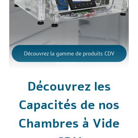
Découvrez la gamme de produits CDV
Découvrez les
Capacités de nos
Chambres à Vide