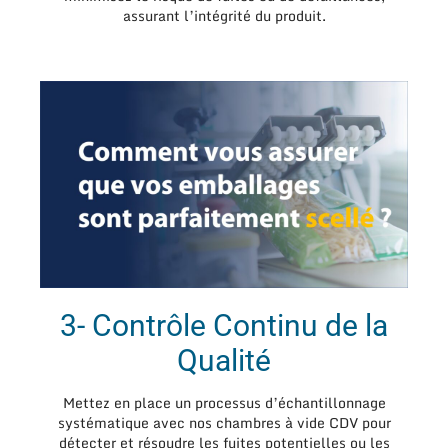
assurant l’intégrité du produit.
3- Contrôle Continu de la
Qualité
Mettez en place un processus d’échantillonnage
systématique avec nos chambres à vide CDV pour
détecter et résoudre les fuites potentielles ou les