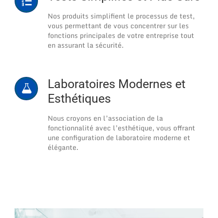
Nos produits simplifient le processus de test,
vous permettant de vous concentrer sur les
fonctions principales de votre entreprise tout
en assurant la sécurité.
Laboratoires Modernes et
Esthétiques
Nous croyons en l’association de la
fonctionnalité avec l’esthétique, vous offrant
une configuration de laboratoire moderne et
élégante.