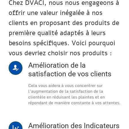
Chez DVACI, nous nous engageons à
offrir une valeur inégalée à nos
clients en proposant des produits de
première qualité adaptés à leurs
besoins spécifiques. Voici pourquoi
vous devriez choisir nos produits :
Amélioration de la
satisfaction de vos clients
Cela vous aidera à vous concentrer sur
l’augmentation de la satisfaction de la
clientèle en réduisant les plaintes et en
répondant de manière constante à vos attentes.
Amélioration des Indicateurs