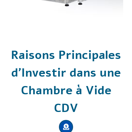
Raisons Principales
d’Investir dans une
Chambre à Vide
CDV