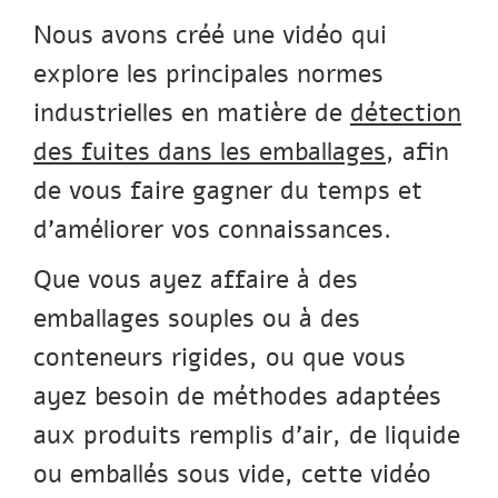
Nous avons créé une vidéo qui
explore les principales normes
industrielles en matière de
détection
des fuites dans les emballages
, afin
de vous faire gagner du temps et
d’améliorer vos connaissances.
Que vous ayez affaire à des
emballages souples ou à des
conteneurs rigides, ou que vous
ayez besoin de méthodes adaptées
aux produits remplis d’air, de liquide
ou emballés sous vide, cette vidéo