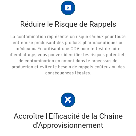
Réduire le Risque de Rappels
La contamination représente un risque sérieux pour toute
entreprise produisant des produits pharmaceutiques ou
médicaux. En utilisant une CDV pour le test de fuite
d’emballage, vous pouvez identifier les risques potentiels
de contamination en amont dans le processus de
production et éviter le besoin de rappels coûteux ou des
conséquences légales.
Accroître l'Efficacité de la Chaîne
d'Approvisionnement