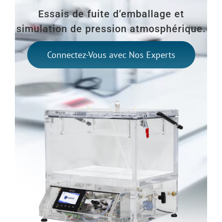
Essais de fuite d’emballage et
simulation de pression atmosphérique.
Connectez-Vous avec Nos Experts