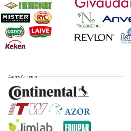
Autres Secteurs