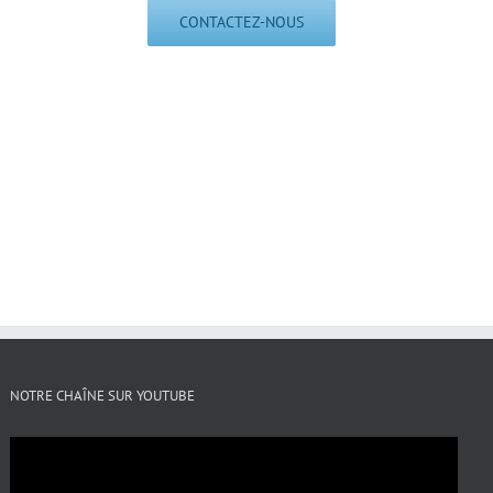
CONTACTEZ-NOUS
NOTRE CHAÎNE SUR YOUTUBE
Lecteur
vidéo