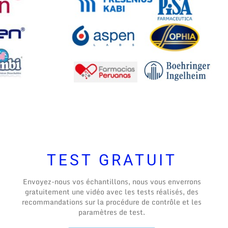
TEST GRATUIT
Envoyez-nous vos échantillons, nous vous enverrons
gratuitement une vidéo avec les tests réalisés, des
recommandations sur la procédure de contrôle et les
paramètres de test.