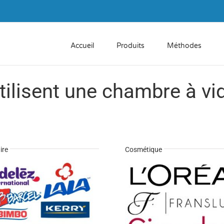
Accueil
Produits
Méthodes
utilisent une chambre à vi
ire
Cosmétique