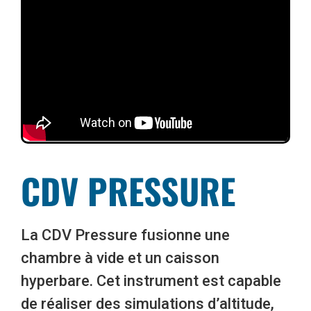
CDV PRESSURE
La CDV Pressure fusionne une
chambre à vide et un caisson
hyperbare. Cet instrument est capable
de réaliser des simulations d’altitude,