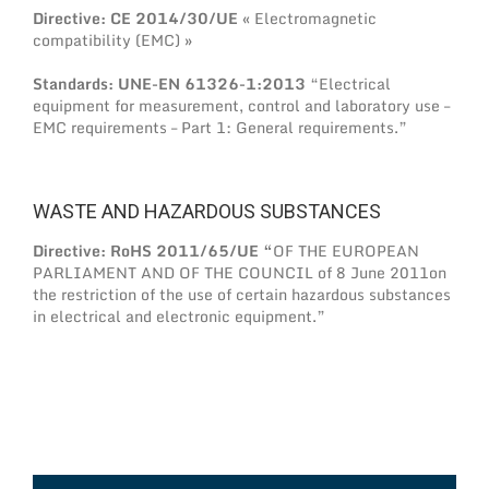
Directive: CE 2014/30/UE
« Electromagnetic
compatibility (EMC) »
Standards: UNE-EN 61326-1:2013
“Electrical
equipment for measurement, control and laboratory use –
EMC requirements – Part 1: General requirements.”
WASTE AND HAZARDOUS SUBSTANCES
Directive: RoHS 2011/65/UE “
OF THE EUROPEAN
PARLIAMENT AND OF THE COUNCIL of 8 June 2011on
the restriction of the use of certain hazardous substances
in electrical and electronic equipment.”