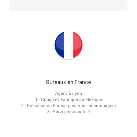
Bureaux en France
Agent à Lyon
1- Conçu et Fabriqué au Mexique
2- Présence en France pour vous accompagner
3- Suivi personnalisé