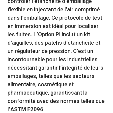
contrôler l’étanchéité d’emballage
flexible en injectant de l’air comprimé
dans l’emballage. Ce protocole de test
en immersion est idéal pour localiser
les fuites. L’
Option PI
inclut un kit
d’aiguilles, des patchs d’étanchéité et
un régulateur de pression. C’est un
incontournable pour les industrielles
nécessitant garantir l’intégrité de leurs
emballages, telles que les secteurs
alimentaire, cosmétique et
pharmaceutique, garantissant la
conformité avec des normes telles que
l’
ASTM F2096
.