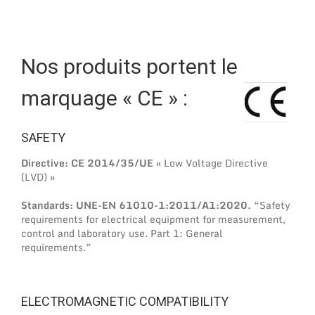
Nos produits portent le
marquage « CE » :
SAFETY
Directive: CE 2014/35/UE
« Low Voltage Directive
(LVD) »
Standards: UNE-EN 61010-1:2011/A1:2020.
“Safety
requirements for electrical equipment for measurement,
control and laboratory use. Part 1: General
requirements.”
ELECTROMAGNETIC COMPATIBILITY