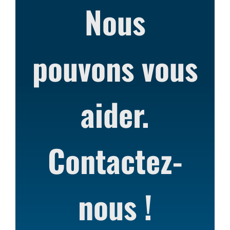
Nous
pouvons vous
aider.
Contactez-
nous !