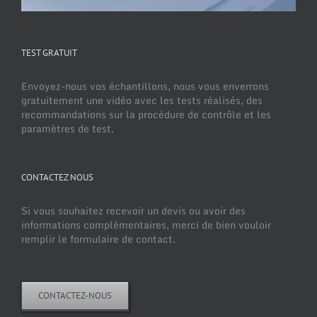
TEST GRATUIT
Envoyez-nous vos échantillons, nous vous enverrons
gratuitement une vidéo avec les tests réalisés, des
recommandations sur la procédure de contrôle et les
paramètres de test.
CONTACTEZ NOUS
Si vous souhaitez recevoir un devis ou avoir des
informations complémentaires, merci de bien vouloir
remplir le formulaire de contact.
CONTACTEZ-NOUS