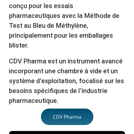
conçu pour les essais
pharmaceutiques avec la Méthode de
Test au Bleu de Méthylène,
principalement pour les emballages
blister.
CDV Pharma est un instrument avancé
incorporant une chambre à vide et un
système d’exploitation, focalisé sur les
besoins spécifiques de l’industrie
pharmaceutique.
CDV Pharma