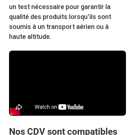
un test nécessaire pour garantir la
qualité des produits lorsqu’ils sont
soumis à un transport aérien ou à
haute altitude.
Nos CDV sont compatibles