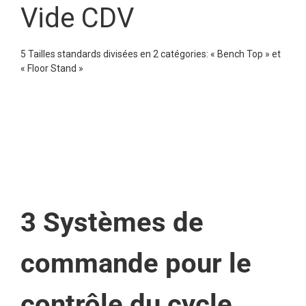
Vide CDV
5 Tailles standards divisées en 2 catégories: « Bench Top » et
« Floor Stand »
3 Systèmes de
commande pour le
contrôle du cycle