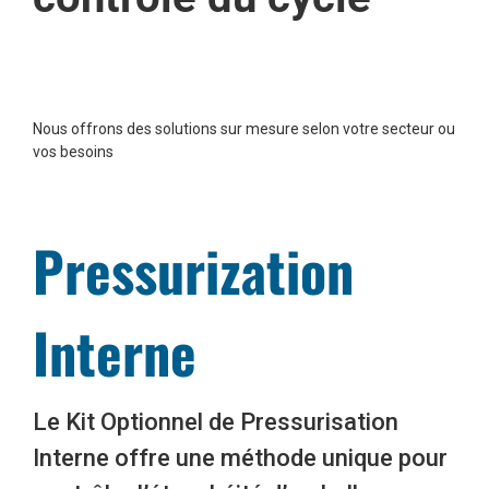
Nous offrons des solutions sur mesure selon votre secteur ou
vos besoins
Pressurization
Interne
Le Kit Optionnel de Pressurisation
Interne offre une méthode unique pour