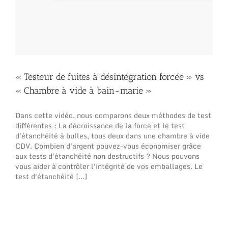
« Testeur de fuites à désintégration forcée » vs
« Chambre à vide à bain-marie »
Dans cette vidéo, nous comparons deux méthodes de test
différentes : La décroissance de la force et le test
d'étanchéité à bulles, tous deux dans une chambre à vide
CDV. Combien d'argent pouvez-vous économiser grâce
aux tests d'étanchéité non destructifs ? Nous pouvons
vous aider à contrôler l'intégrité de vos emballages. Le
test d'étanchéité [...]