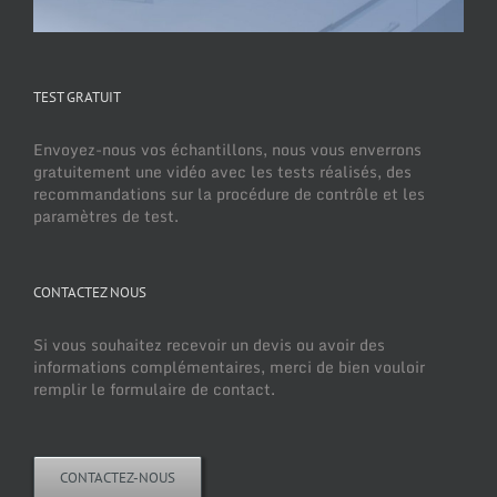
TEST GRATUIT
Envoyez-nous vos échantillons, nous vous enverrons
gratuitement une vidéo avec les tests réalisés, des
recommandations sur la procédure de contrôle et les
paramètres de test.
CONTACTEZ NOUS
Si vous souhaitez recevoir un devis ou avoir des
informations complémentaires, merci de bien vouloir
remplir le formulaire de contact.
CONTACTEZ-NOUS