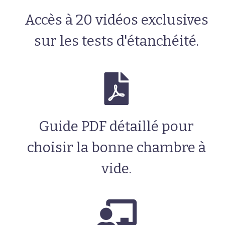
Accès à 20 vidéos exclusives
sur les tests d'étanchéité.
Guide PDF détaillé pour
choisir la bonne chambre à
vide.