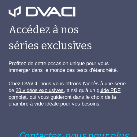
Accédez à nos
séries
exclusives
Profitez de cette occasion unique pour vous
immerger dans le monde des tests d'étanchéité.
Chez
DVACI
, nous vous offrons l'accès à une série
de
20 vidéos exclusives
, ainsi qu'à un
guide PDF
complet
, qui vous guideront dans le choix de la
chambre à vide idéale pour vos besoins.
Contactez-nous pour plus