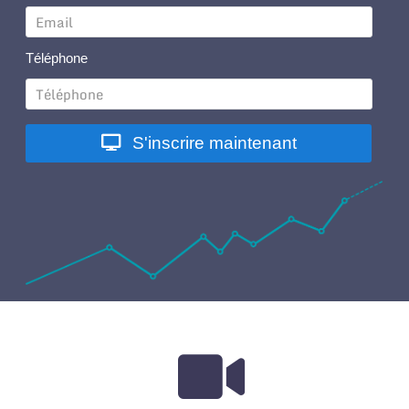
Téléphone
S'inscrire maintenant