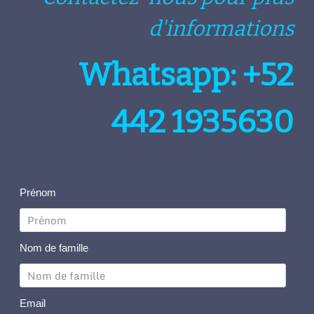
d'informations
Whatsapp: +52
442 1935630
Prénom
Nom de famille
Email